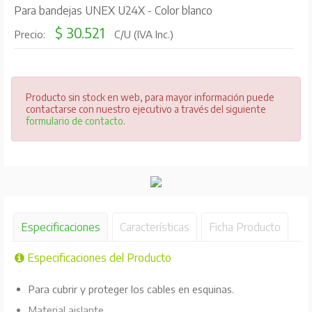
Para bandejas UNEX U24X - Color blanco
$ 30.521
Precio:
C/U (IVA Inc.)
Producto sin stock en web, para mayor información puede
contactarse con nuestro ejecutivo a través del siguiente
formulario de contacto
.
Especificaciones
Características
Ficha Producto
Especificaciones del Producto
Para cubrir y proteger los cables en esquinas.
Material aislante.