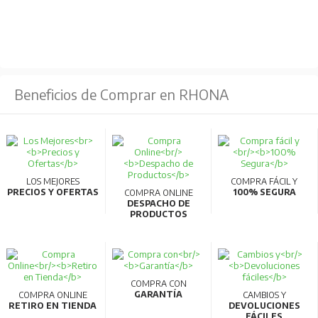
Beneficios de Comprar en RHONA
LOS MEJORES
COMPRA FÁCIL Y
PRECIOS Y OFERTAS
100% SEGURA
COMPRA ONLINE
DESPACHO DE
PRODUCTOS
COMPRA CON
GARANTÍA
COMPRA ONLINE
CAMBIOS Y
RETIRO EN TIENDA
DEVOLUCIONES
FÁCILES