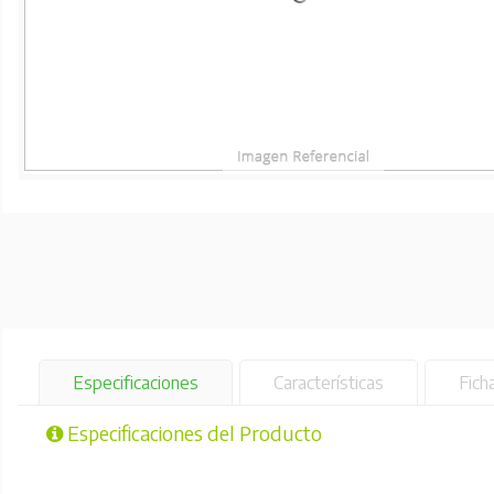
Especificaciones
Características
Fich
Especificaciones del Producto