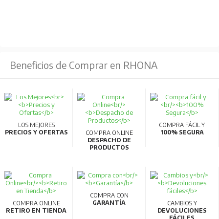
obvio, impactos y vibraciones.
Beneficios de Comprar en RHONA
LOS MEJORES
COMPRA FÁCIL Y
PRECIOS Y OFERTAS
100% SEGURA
COMPRA ONLINE
DESPACHO DE
PRODUCTOS
COMPRA CON
GARANTÍA
COMPRA ONLINE
CAMBIOS Y
RETIRO EN TIENDA
DEVOLUCIONES
FÁCILES