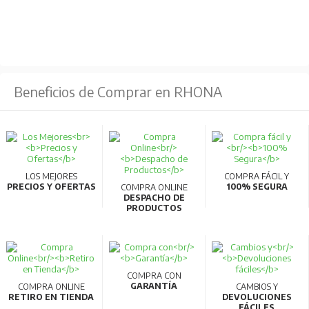
obvio, impactos y vibraciones.
Beneficios de Comprar en RHONA
LOS MEJORES
COMPRA FÁCIL Y
PRECIOS Y OFERTAS
100% SEGURA
COMPRA ONLINE
DESPACHO DE
PRODUCTOS
COMPRA CON
GARANTÍA
COMPRA ONLINE
CAMBIOS Y
RETIRO EN TIENDA
DEVOLUCIONES
FÁCILES