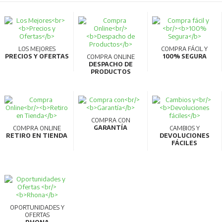
LOS MEJORES
COMPRA FÁCIL Y
PRECIOS Y OFERTAS
100% SEGURA
COMPRA ONLINE
DESPACHO DE
PRODUCTOS
COMPRA CON
GARANTÍA
COMPRA ONLINE
CAMBIOS Y
RETIRO EN TIENDA
DEVOLUCIONES
FÁCILES
OPORTUNIDADES Y
OFERTAS