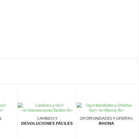
N
CAMBIOS Y
OPORTUNIDADES Y OFERTAS
DEVOLUCIONES FÁCILES
RHONA