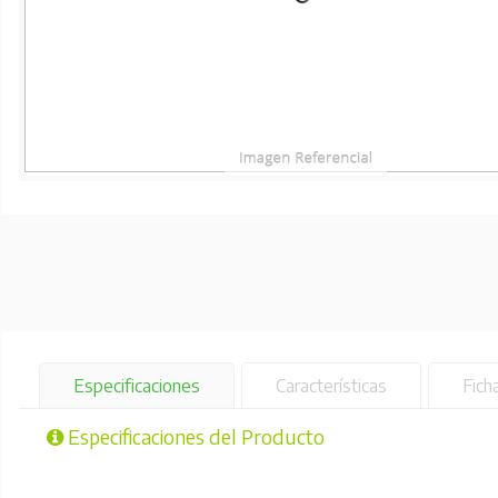
Especificaciones
Características
Fich
Especificaciones del Producto