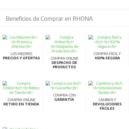
Beneficios de Comprar en RHONA
LOS MEJORES
COMPRA FÁCIL Y
PRECIOS Y OFERTAS
100% SEGURA
COMPRA ONLINE
DESPACHO DE
PRODUCTOS
COMPRA CON
GARANTÍA
COMPRA ONLINE
CAMBIOS Y
RETIRO EN TIENDA
DEVOLUCIONES
FÁCILES