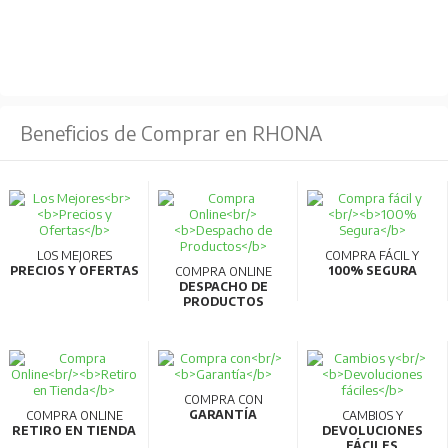
Beneficios de Comprar en RHONA
LOS MEJORES
COMPRA FÁCIL Y
PRECIOS Y OFERTAS
100% SEGURA
COMPRA ONLINE
DESPACHO DE
PRODUCTOS
COMPRA CON
GARANTÍA
COMPRA ONLINE
CAMBIOS Y
RETIRO EN TIENDA
DEVOLUCIONES
FÁCILES