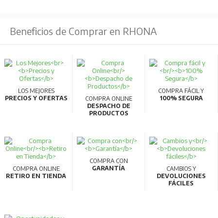
Beneficios de Comprar en RHONA
LOS MEJORES
COMPRA FÁCIL Y
PRECIOS Y OFERTAS
100% SEGURA
COMPRA ONLINE
DESPACHO DE
PRODUCTOS
COMPRA CON
GARANTÍA
COMPRA ONLINE
CAMBIOS Y
RETIRO EN TIENDA
DEVOLUCIONES
FÁCILES