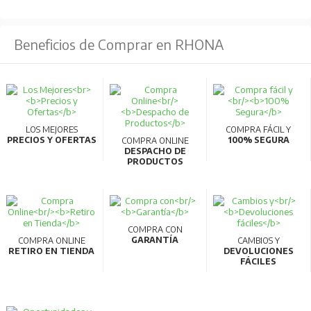
Beneficios de Comprar en RHONA
LOS MEJORES
COMPRA FÁCIL Y
PRECIOS Y OFERTAS
100% SEGURA
COMPRA ONLINE
DESPACHO DE
PRODUCTOS
COMPRA CON
GARANTÍA
COMPRA ONLINE
CAMBIOS Y
RETIRO EN TIENDA
DEVOLUCIONES
FÁCILES