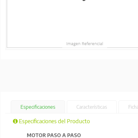
Especificaciones
Características
Fich
Especificaciones del Producto
MOTOR PASO A PASO