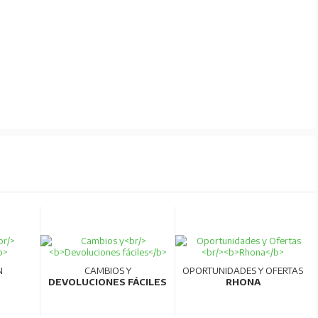
N
CAMBIOS Y
OPORTUNIDADES Y OFERTAS
DEVOLUCIONES FÁCILES
RHONA