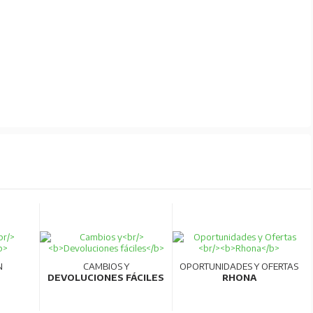
N
CAMBIOS Y
OPORTUNIDADES Y OFERTAS
DEVOLUCIONES FÁCILES
RHONA