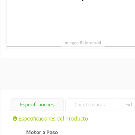
Especificaciones
Características
Fich
Especificaciones del Producto
Motor a Paso