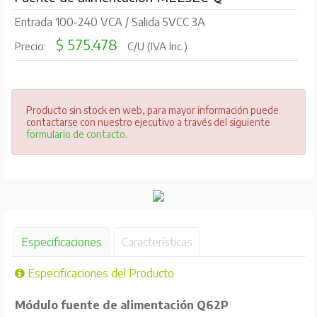
Entrada 100-240 VCA / Salida 5VCC 3A
$ 575.478
Precio:
C/U (IVA Inc.)
Producto sin stock en web, para mayor información puede
contactarse con nuestro ejecutivo a través del siguiente
formulario de contacto
.
Especificaciones
Características
Especificaciones del Producto
Módulo fuente de alimentación Q62P