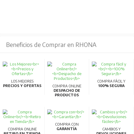
Beneficios de Comprar en RHONA
LOS MEJORES
COMPRA FÁCIL Y
PRECIOS Y OFERTAS
100% SEGURA
COMPRA ONLINE
DESPACHO DE
PRODUCTOS
COMPRA CON
GARANTÍA
COMPRA ONLINE
CAMBIOS Y
RETIRO EN TIENDA
DEVOLUCIONES