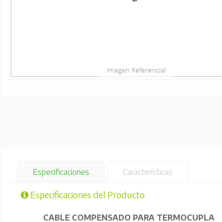
Especificaciones
Características
Especificaciones del Producto
CABLE COMPENSADO PARA TERMOCUPLA