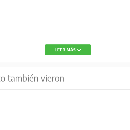
LEER MÁS
to también vieron