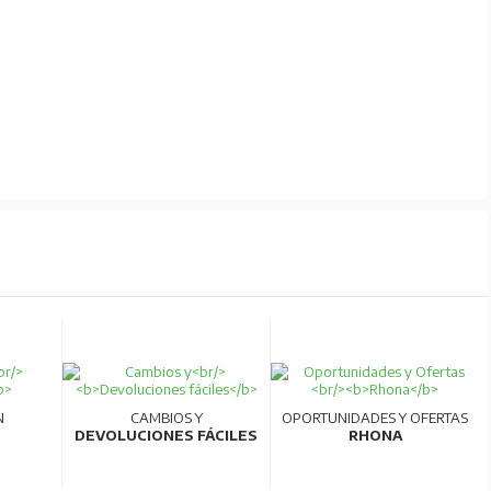
N
CAMBIOS Y
OPORTUNIDADES Y OFERTAS
DEVOLUCIONES FÁCILES
RHONA