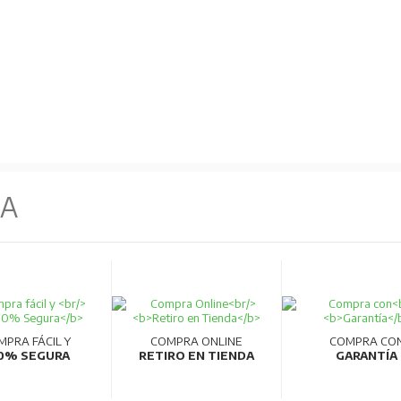
NA
MPRA FÁCIL Y
COMPRA ONLINE
COMPRA CO
0% SEGURA
RETIRO EN TIENDA
GARANTÍA