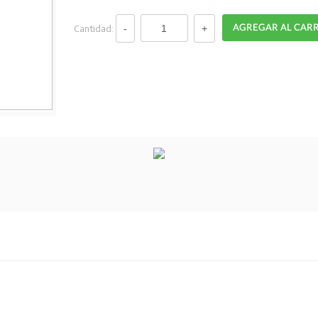
Cantidad: