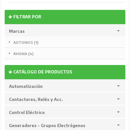
FILTRAR POR
Marcas
AUTONICS (1)
RHONA (4)
CATÁLOGO DE PRODUCTOS
Automatización
Contactores, Relés y Acc.
Control Eléctrico
Generadores - Grupos Electrógenos