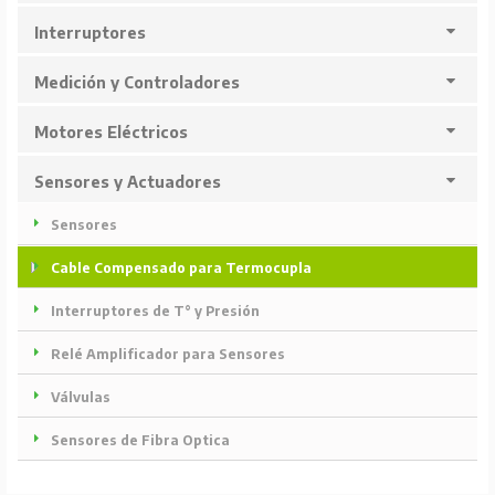
Interruptores
Medición y Controladores
Motores Eléctricos
Sensores y Actuadores
Sensores
Cable Compensado para Termocupla
Interruptores de T° y Presión
Relé Amplificador para Sensores
Válvulas
Sensores de Fibra Optica