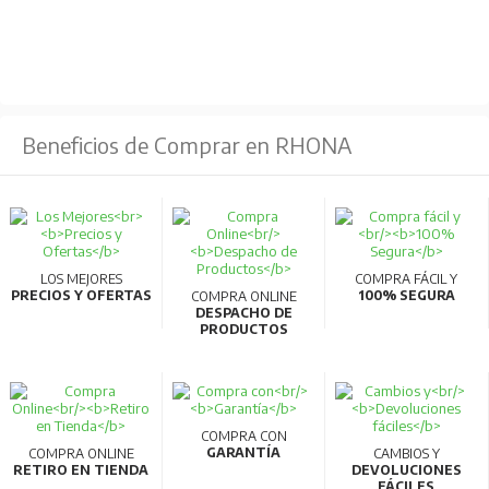
Beneficios de Comprar en RHONA
LOS MEJORES
COMPRA FÁCIL Y
PRECIOS Y OFERTAS
100% SEGURA
COMPRA ONLINE
DESPACHO DE
PRODUCTOS
COMPRA CON
GARANTÍA
COMPRA ONLINE
CAMBIOS Y
RETIRO EN TIENDA
DEVOLUCIONES
FÁCILES