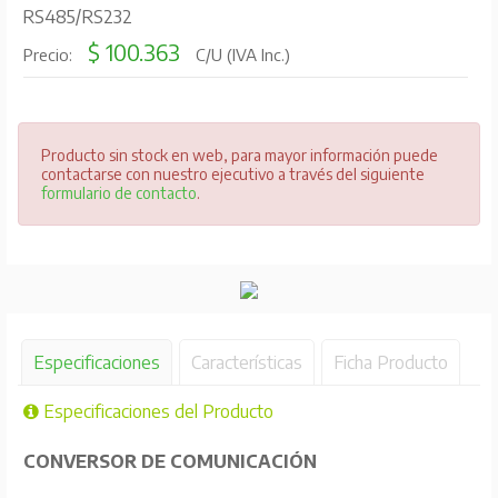
RS485/RS232
$ 100.363
Precio:
C/U (IVA Inc.)
Producto sin stock en web, para mayor información puede
contactarse con nuestro ejecutivo a través del siguiente
formulario de contacto
.
Especificaciones
Características
Ficha Producto
Especificaciones del Producto
CONVERSOR DE COMUNICACIÓN