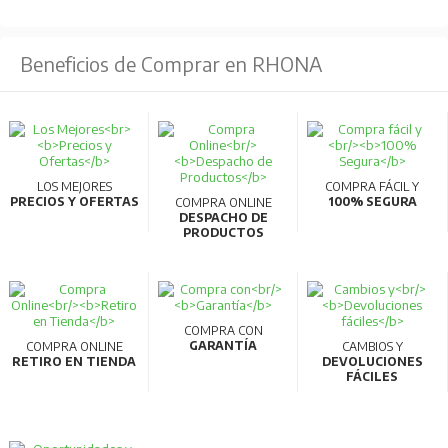
Beneficios de Comprar en RHONA
LOS MEJORES
COMPRA FÁCIL Y
PRECIOS Y OFERTAS
100% SEGURA
COMPRA ONLINE
DESPACHO DE
PRODUCTOS
COMPRA CON
GARANTÍA
COMPRA ONLINE
CAMBIOS Y
RETIRO EN TIENDA
DEVOLUCIONES
FÁCILES