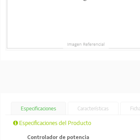
Especificaciones
Características
Fich
Especificaciones del Producto
Controlador de potencia