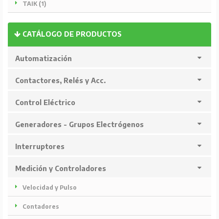
TAIK (1)
CATÁLOGO DE PRODUCTOS
Automatización
Contactores, Relés y Acc.
Control Eléctrico
Generadores - Grupos Electrógenos
Interruptores
Medición y Controladores
Velocidad y Pulso
Contadores