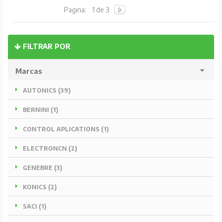
Pagina:
1 de 3
FILTRAR POR
Marcas
AUTONICS (39)
BERNINI (1)
CONTROL APLICATIONS (1)
ELECTRONCN (2)
GENEBRE (3)
KONICS (2)
SACI (1)