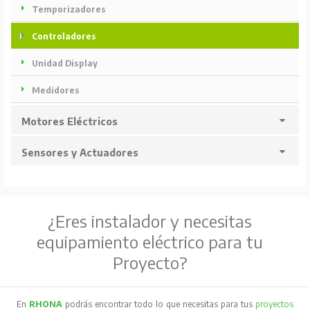
Temporizadores
Controladores
Unidad Display
Medidores
Motores Eléctricos
Sensores y Actuadores
¿Eres instalador y necesitas
equipamiento eléctrico para tu
Proyecto?
En
RHONA
podrás encontrar todo lo que necesitas para tus
proyectos