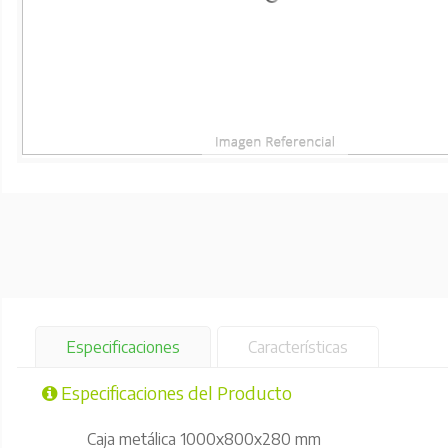
Especificaciones
Características
Especificaciones del Producto
Caja metálica 1000x800x280 mm