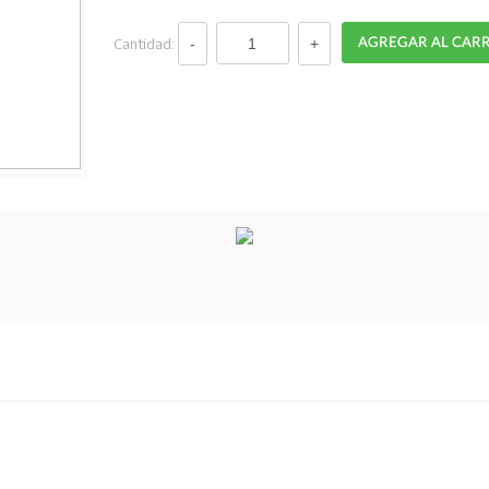
Cantidad: