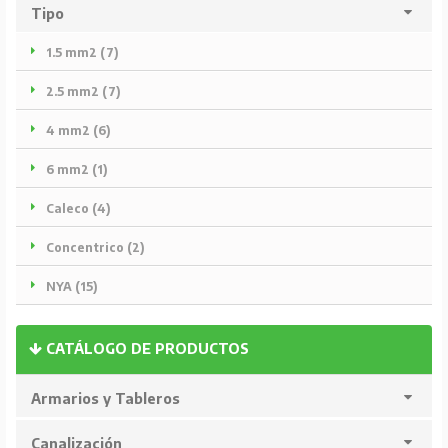
Tipo
1.5 mm2 (7)
2.5 mm2 (7)
4 mm2 (6)
6 mm2 (1)
Caleco (4)
Concentrico (2)
NYA (15)
CATÁLOGO DE PRODUCTOS
Armarios y Tableros
Canalización