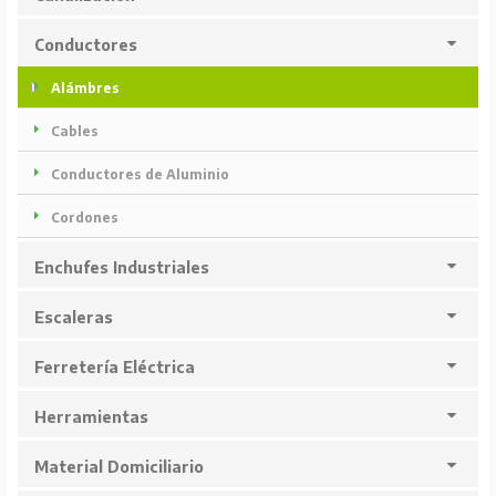
Conductores
Alámbres
Cables
Conductores de Aluminio
Cordones
Enchufes Industriales
Escaleras
Ferretería Eléctrica
Herramientas
Material Domiciliario