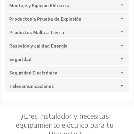
Montaje y Fijación Eléctrica
Productos a Prueba de Explosión
Productos Malla a Tierra
Respaldo y calidad Energía
Seguridad
Seguridad Electrónica
Telecomunicaciones
¿Eres instalador y necesitas
equipamiento eléctrico para tu
Proyecto?