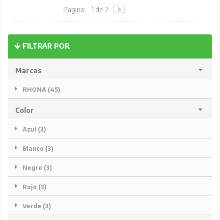
Pagina:
1 de 2
FILTRAR POR
Marcas
RHONA (45)
Color
Azul (3)
Blanco (3)
Negro (3)
Rojo (3)
Verde (3)