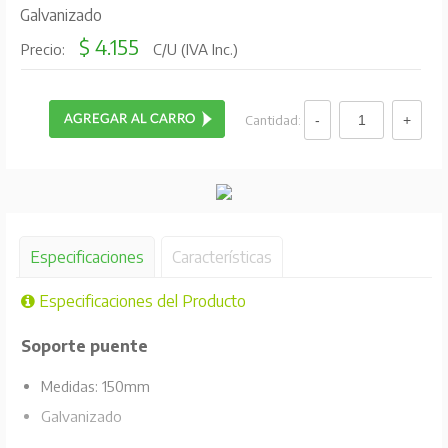
Galvanizado
$ 4.155
Precio:
C/U (IVA Inc.)
Cantidad:
Especificaciones
Características
Especificaciones del Producto
Soporte puente
Medidas: 150mm
Galvanizado