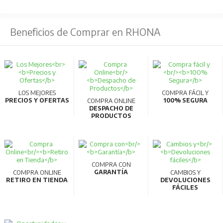
Beneficios de Comprar en RHONA
LOS MEJORES
COMPRA FÁCIL Y
PRECIOS Y OFERTAS
100% SEGURA
COMPRA ONLINE
DESPACHO DE
PRODUCTOS
COMPRA CON
GARANTÍA
COMPRA ONLINE
CAMBIOS Y
RETIRO EN TIENDA
DEVOLUCIONES
FÁCILES