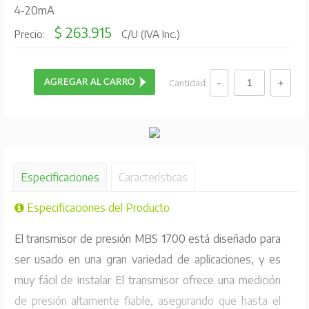
4-20mA
$ 263.915
Precio:
C/U (IVA Inc.)
Cantidad:
Especificaciones
Características
Especificaciones del Producto
El transmisor de presión MBS 1700 está diseñado para
ser usado en una gran variedad de aplicaciones, y es
muy fácil de instalar El transmisor ofrece una medición
de presión altamente fiable, asegurando que hasta el