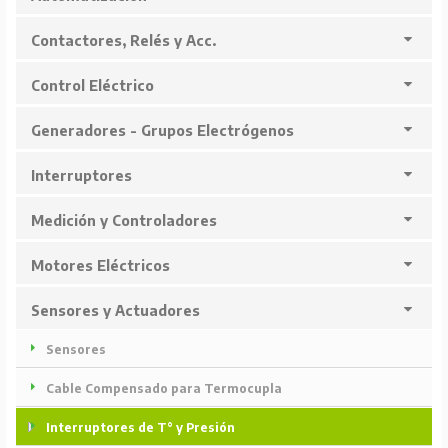
Contactores, Relés y Acc.
Control Eléctrico
Generadores - Grupos Electrógenos
Interruptores
Medición y Controladores
Motores Eléctricos
Sensores y Actuadores
Sensores
Cable Compensado para Termocupla
Interruptores de T° y Presión