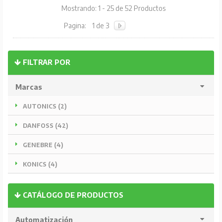
Mostrando: 1 - 25 de 52 Productos
Pagina:
1 de 3
FILTRAR POR
Marcas
AUTONICS (2)
DANFOSS (42)
GENEBRE (4)
KONICS (4)
CATÁLOGO DE PRODUCTOS
Automatización