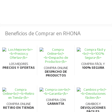
Beneficios de Comprar en RHONA
LOS MEJORES
COMPRA FÁCIL Y
PRECIOS Y OFERTAS
100% SEGURA
COMPRA ONLINE
DESPACHO DE
PRODUCTOS
COMPRA CON
GARANTÍA
COMPRA ONLINE
CAMBIOS Y
RETIRO EN TIENDA
DEVOLUCIONES
FÁCILES