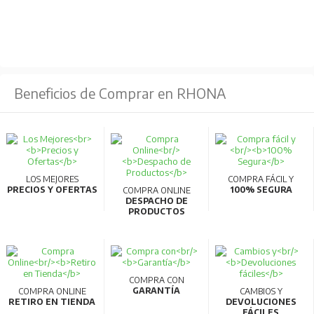
Beneficios de Comprar en RHONA
LOS MEJORES
COMPRA FÁCIL Y
PRECIOS Y OFERTAS
100% SEGURA
COMPRA ONLINE
DESPACHO DE
PRODUCTOS
COMPRA CON
GARANTÍA
COMPRA ONLINE
CAMBIOS Y
RETIRO EN TIENDA
DEVOLUCIONES
FÁCILES