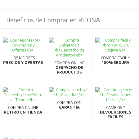
Beneficios de Comprar en RHONA
LOS MEJORES
COMPRA FÁCIL Y
PRECIOS Y OFERTAS
100% SEGURA
COMPRA ONLINE
DESPACHO DE
PRODUCTOS
COMPRA CON
GARANTÍA
COMPRA ONLINE
CAMBIOS Y
RETIRO EN TIENDA
DEVOLUCIONES
FÁCILES