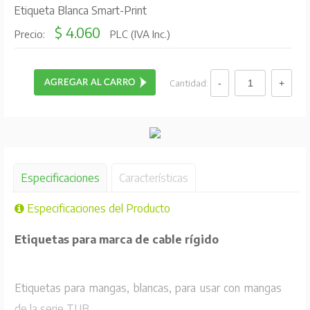
Etiqueta Blanca Smart-Print
$ 4.060
Precio:
PLC (IVA Inc.)
Cantidad:
Especificaciones
Características
Especificaciones del Producto
Etiquetas para marca de cable rígido
Etiquetas para mangas, blancas, para usar con mangas
de la serie TUB.