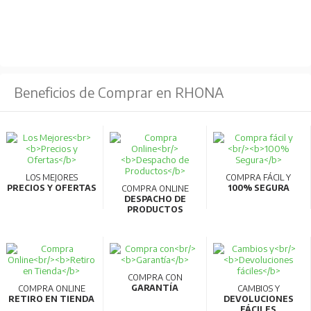
Beneficios de Comprar en RHONA
LOS MEJORES
COMPRA FÁCIL Y
PRECIOS Y OFERTAS
100% SEGURA
COMPRA ONLINE
DESPACHO DE
PRODUCTOS
COMPRA CON
GARANTÍA
COMPRA ONLINE
CAMBIOS Y
RETIRO EN TIENDA
DEVOLUCIONES
FÁCILES