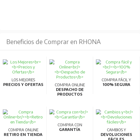
Beneficios de Comprar en RHONA
LOS MEJORES
COMPRA FÁCIL Y
PRECIOS Y OFERTAS
100% SEGURA
COMPRA ONLINE
DESPACHO DE
PRODUCTOS
COMPRA CON
GARANTÍA
COMPRA ONLINE
CAMBIOS Y
RETIRO EN TIENDA
DEVOLUCIONES
FÁCILES