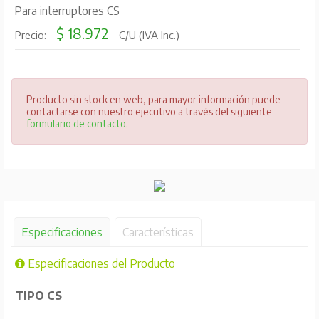
Para interruptores CS
$ 18.972
Precio:
C/U (IVA Inc.)
Producto sin stock en web, para mayor información puede
contactarse con nuestro ejecutivo a través del siguiente
formulario de contacto
.
Especificaciones
Características
Especificaciones del Producto
TIPO CS