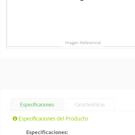
Especificaciones
Características
Especificaciones del Producto
Especificaciones: