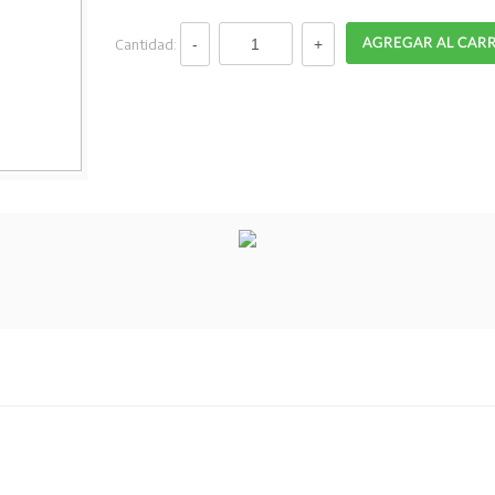
Cantidad: