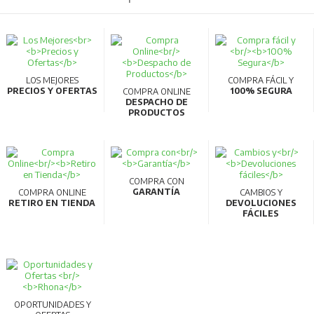
LOS MEJORES
COMPRA FÁCIL Y
PRECIOS Y OFERTAS
100% SEGURA
COMPRA ONLINE
DESPACHO DE
PRODUCTOS
COMPRA CON
GARANTÍA
COMPRA ONLINE
CAMBIOS Y
RETIRO EN TIENDA
DEVOLUCIONES
FÁCILES
OPORTUNIDADES Y