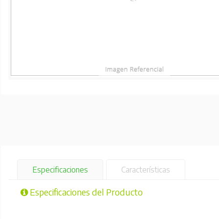
Especificaciones
Características
Especificaciones del Producto