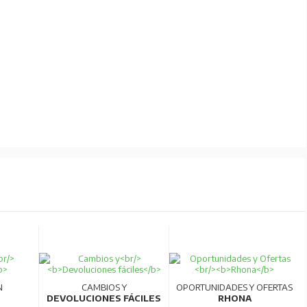
N
CAMBIOS Y
OPORTUNIDADES Y OFERTAS
DEVOLUCIONES FÁCILES
RHONA