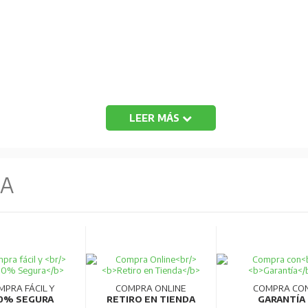
LEER MÁS
NA
MPRA FÁCIL Y
COMPRA ONLINE
COMPRA CO
0% SEGURA
RETIRO EN TIENDA
GARANTÍA