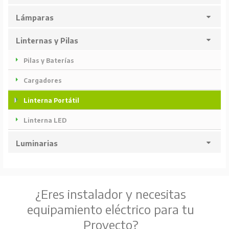
Lámparas
Linternas y Pilas
Pilas y Baterías
Cargadores
Linterna Portátil
Linterna LED
Luminarias
¿Eres instalador y necesitas
equipamiento eléctrico para tu
Proyecto?