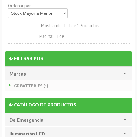
Ordenar por:
Mostrando: 1 - 1 de 1 Productos
Pagina:
1 de 1
FILTRAR POR
Marcas
GP BATTERIES (1)
CATÁLOGO DE PRODUCTOS
De Emergencia
Iluminación LED