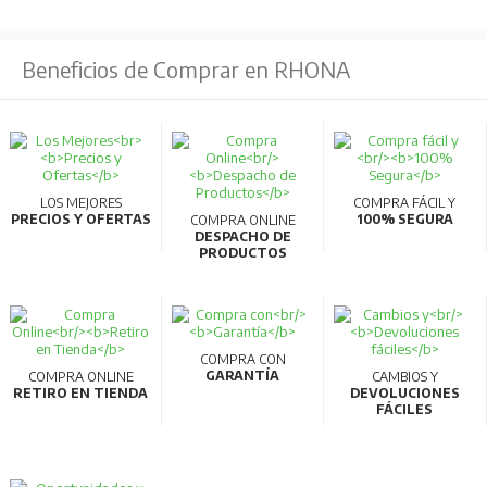
Peso :
7.71 kg
Beneficios de Comprar en RHONA
LOS MEJORES
COMPRA FÁCIL Y
PRECIOS Y OFERTAS
100% SEGURA
COMPRA ONLINE
DESPACHO DE
PRODUCTOS
COMPRA CON
GARANTÍA
COMPRA ONLINE
CAMBIOS Y
RETIRO EN TIENDA
DEVOLUCIONES
FÁCILES