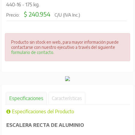
440-16 - 175 kg.
$ 240.954
Precio:
C/U (IVA Inc.)
Producto sin stock en web, para mayor información puede
contactarse con nuestro ejecutivo a través del siguiente
formulario de contacto
.
Especificaciones
Características
Especificaciones del Producto
ESCALERA RECTA DE ALUMINIO