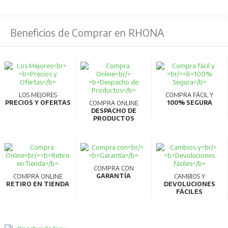
Beneficios de Comprar en RHONA
LOS MEJORES
COMPRA FÁCIL Y
PRECIOS Y OFERTAS
100% SEGURA
COMPRA ONLINE
DESPACHO DE
PRODUCTOS
COMPRA CON
GARANTÍA
COMPRA ONLINE
CAMBIOS Y
RETIRO EN TIENDA
DEVOLUCIONES
FÁCILES