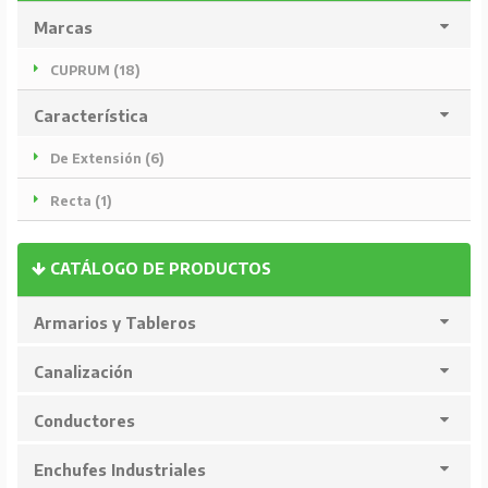
Marcas
CUPRUM (18)
Característica
De Extensión (6)
Recta (1)
CATÁLOGO DE PRODUCTOS
Armarios y Tableros
Canalización
Conductores
Enchufes Industriales