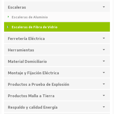
Escaleras
Escaleras de Aluminio
Escaleras de Fibra de Vidrio
Ferretería Eléctrica
Herramientas
Material Domiciliario
Montaje y Fijación Eléctrica
Productos a Prueba de Explosión
Productos Malla a Tierra
Respaldo y calidad Energía