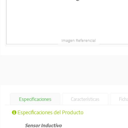
Especificaciones
Características
Fich
Especificaciones del Producto
Sensor Inductivo