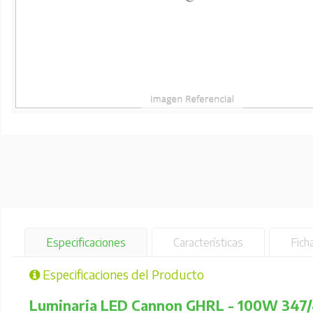
Especificaciones
Características
Fich
Especificaciones del Producto
Luminaria LED Cannon GHRL - 100W 347