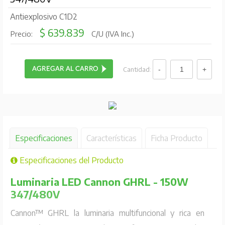
Antiexplosivo C1D2
$ 639.839
Precio:
C/U (IVA Inc.)
Cantidad:
Especificaciones
Características
Ficha Producto
Especificaciones del Producto
Luminaria LED Cannon GHRL - 150W
347/480V
Cannon™ GHRL la luminaria multifuncional y rica en