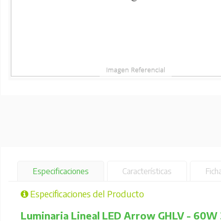
Especificaciones
Características
Fich
Especificaciones del Producto
Luminaria Lineal LED Arrow GHLV - 60W