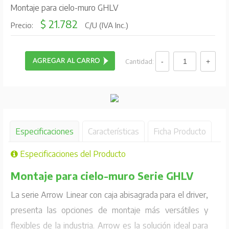
Montaje para cielo-muro GHLV
$ 21.782
Precio:
C/U (IVA Inc.)
Cantidad:
Especificaciones
Características
Ficha Producto
Especificaciones del Producto
Montaje para cielo-muro Serie GHLV
La serie Arrow Linear con caja abisagrada para el driver,
presenta las opciones de montaje más versátiles y
flexibles de la industria. Arrow es la solución ideal para