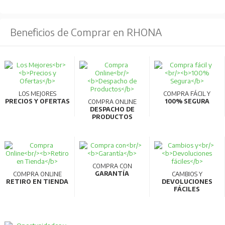
Beneficios de Comprar en RHONA
LOS MEJORES
COMPRA FÁCIL Y
PRECIOS Y OFERTAS
100% SEGURA
COMPRA ONLINE
DESPACHO DE
PRODUCTOS
COMPRA CON
GARANTÍA
COMPRA ONLINE
CAMBIOS Y
RETIRO EN TIENDA
DEVOLUCIONES
FÁCILES