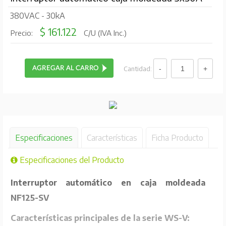
380VAC - 30kA
$ 161.122
Precio:
C/U (IVA Inc.)
Cantidad:
Especificaciones
Características
Ficha Producto
Especificaciones del Producto
Interruptor automático en caja moldeada
NF125-SV
Características principales de la serie WS-V: