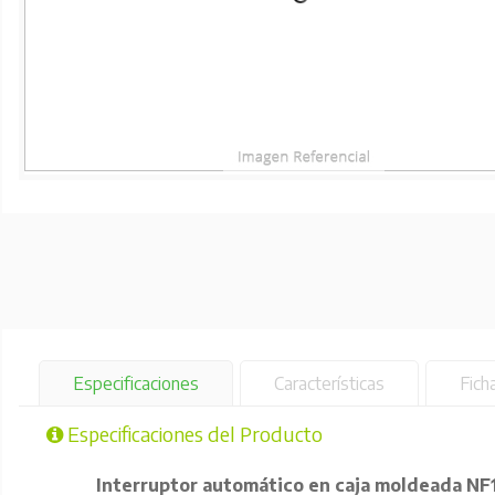
Especificaciones
Características
Fich
Especificaciones del Producto
Interruptor automático en caja moldeada 