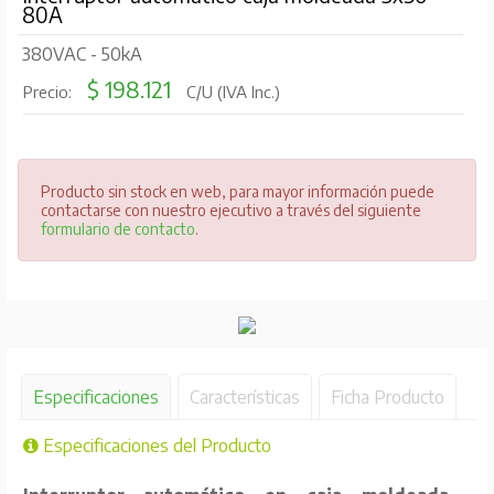
80A
380VAC - 50kA
$ 198.121
Precio:
C/U (IVA Inc.)
Producto sin stock en web, para mayor información puede
contactarse con nuestro ejecutivo a través del siguiente
formulario de contacto
.
Especificaciones
Características
Ficha Producto
Especificaciones del Producto