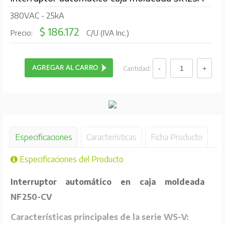
380VAC - 25kA
$ 186.172
Precio:
C/U (IVA Inc.)
Cantidad:
Especificaciones
Características
Ficha Producto
Especificaciones del Producto
Interruptor automático en caja moldeada
NF250-CV
Características principales de la serie WS-V: