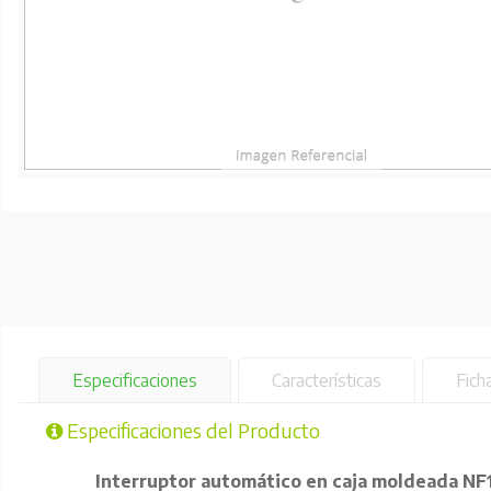
Especificaciones
Características
Fich
Especificaciones del Producto
Interruptor automático en caja moldeada NF