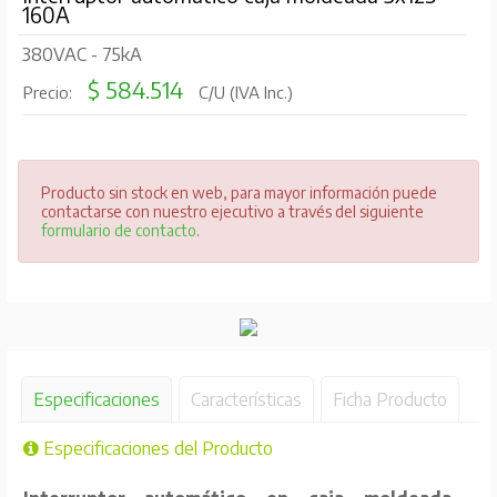
160A
380VAC - 75kA
$ 584.514
Precio:
C/U (IVA Inc.)
Producto sin stock en web, para mayor información puede
contactarse con nuestro ejecutivo a través del siguiente
formulario de contacto
.
Especificaciones
Características
Ficha Producto
Especificaciones del Producto