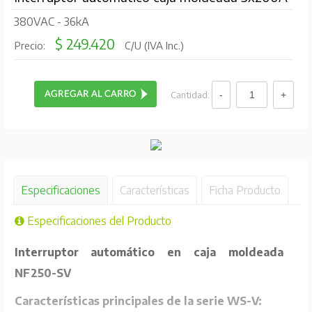
380VAC - 36kA
$ 249.420
Precio:
C/U (IVA Inc.)
Cantidad:
Especificaciones
Características
Ficha Producto
Especificaciones del Producto
Interruptor automático en caja moldeada
NF250-SV
Características principales de la serie WS-V: