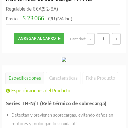
Regulable de 6.6A(5.2-8A)
$ 23.066
Precio:
C/U (IVA Inc.)
Cantidad:
Especificaciones
Características
Ficha Producto
Especificaciones del Producto
Series TH-N/T (Relé térmico de sobrecarga)
Detectan y previenen sobrecargas, evitando daños en
motores y prolongando su vida útil.